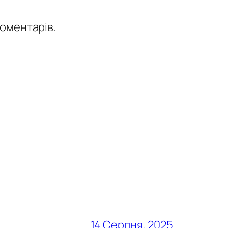
коментарів.
14 Серпня, 2025