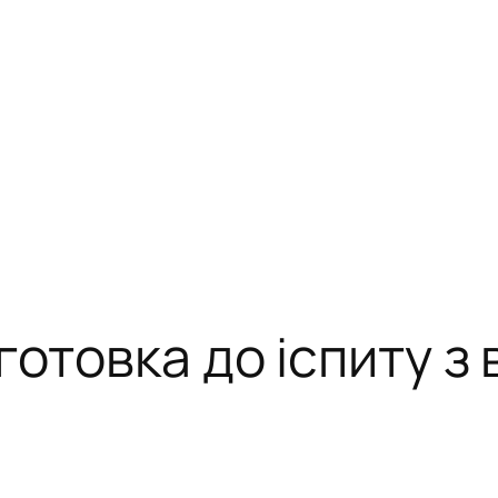
готовка до іспиту з 