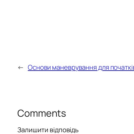
←
Основи маневрування для початкі
Comments
Залишити відповідь