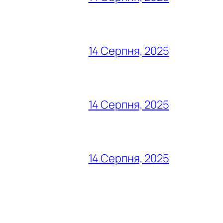
14 Серпня, 2025
14 Серпня, 2025
14 Серпня, 2025