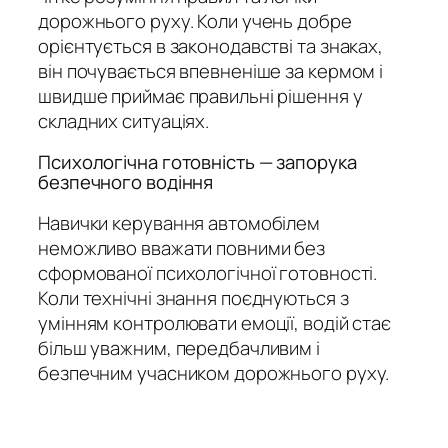
дорожнього руху. Коли учень добре
орієнтується в законодавстві та знаках,
він почувається впевненіше за кермом і
швидше приймає правильні рішення у
складних ситуаціях.
Психологічна готовність — запорука
безпечного водіння
Навички керування автомобілем
неможливо вважати повними без
сформованої психологічної готовності.
Коли технічні знання поєднуються з
умінням контролювати емоції, водій стає
більш уважним, передбачливим і
безпечним учасником дорожнього руху.