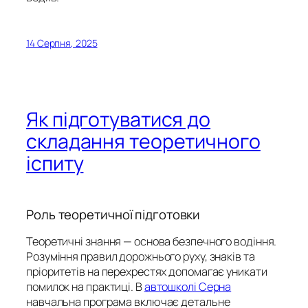
14 Серпня, 2025
Як підготуватися до
складання теоретичного
іспиту
Роль теоретичної підготовки
Теоретичні знання — основа безпечного водіння.
Розуміння правил дорожнього руху, знаків та
пріоритетів на перехрестях допомагає уникати
помилок на практиці. В
автошколі Серна
навчальна програма включає детальне